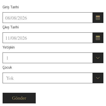
Giriş Tarihi
Çıkış Tarihi
Yetişkin
Çocuk
Gönder