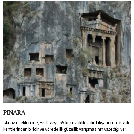
PINARA
Akdağ eteklerinde, Fethiyeye 55 km uzaklıktadır. Likyanın en büyük
kentlerinden biridir ve yörede ilk güzellik yarışmasının yapıldığı yer