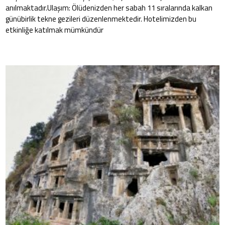
anılmaktadır.Ulaşım: Ölüdenizden her sabah 11 sıralarında kalkan
günübirlik tekne gezileri düzenlenmektedir. Hotelimizden bu
etkinliğe katılmak mümkündür